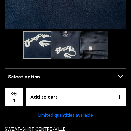
Qty
Add to cart
Limited quantities available
SWEAT-SHIRT CENTRE-VILLE