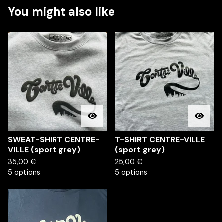
You might also like
SWEAT-SHIRT CENTRE-
T-SHIRT CENTRE-VILLE
VILLE (sport grey)
(sport grey)
35,00
€
25,00
€
5 options
5 options