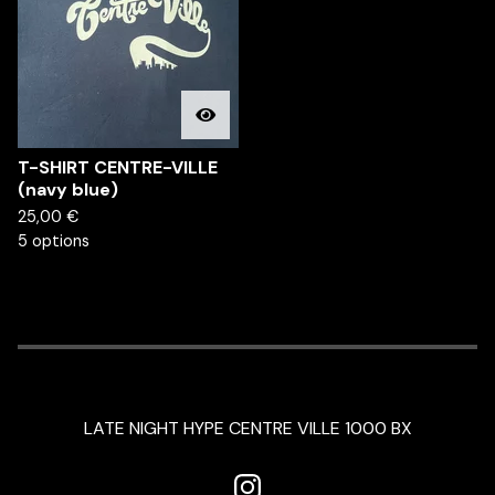
T-SHIRT CENTRE-VILLE
(navy blue)
25,00
€
5 options
LATE NIGHT HYPE CENTRE VILLE 1000 BX