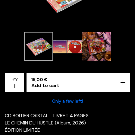
Qty
15,00
€
Add to cart
Only a few left!
CD BOITIER CRISTAL - LIVRET 4 PAGES
LE CHEMIN DU HUSTLE (Album, 2026)
ÉDITION LIMITÉE