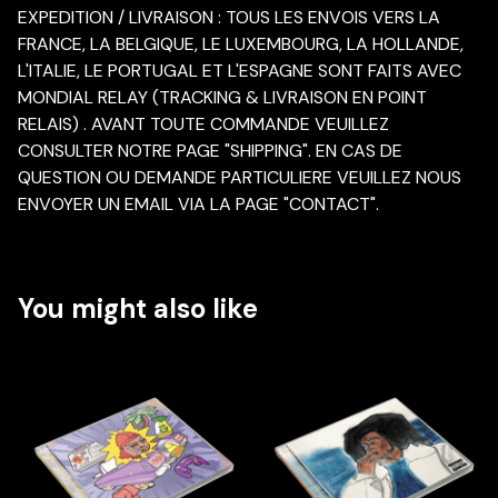
EXPEDITION / LIVRAISON : TOUS LES ENVOIS VERS LA
FRANCE, LA BELGIQUE, LE LUXEMBOURG, LA HOLLANDE,
L'ITALIE, LE PORTUGAL ET L'ESPAGNE SONT FAITS AVEC
MONDIAL RELAY (TRACKING & LIVRAISON EN POINT
RELAIS) . AVANT TOUTE COMMANDE VEUILLEZ
CONSULTER NOTRE PAGE "SHIPPING". EN CAS DE
QUESTION OU DEMANDE PARTICULIERE VEUILLEZ NOUS
ENVOYER UN EMAIL VIA LA PAGE "CONTACT".
You might also like