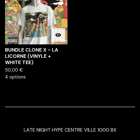
BUNDLE CLONE X - LA
LICORNE (VINYLE +
WHITE TEE)
50,00
€
4 options
LATE NIGHT HYPE CENTRE VILLE 1000 BX