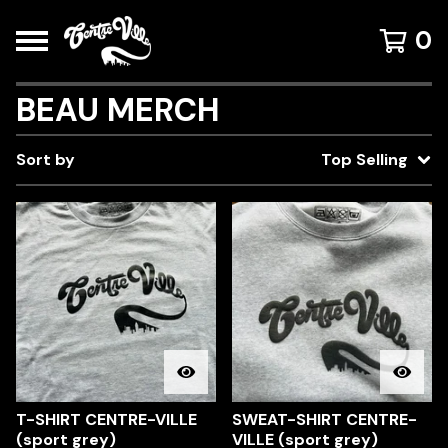
0
BEAU MERCH
Sort by
Top Selling
T-SHIRT CENTRE-VILLE
SWEAT-SHIRT CENTRE-
(sport grey)
VILLE (sport grey)