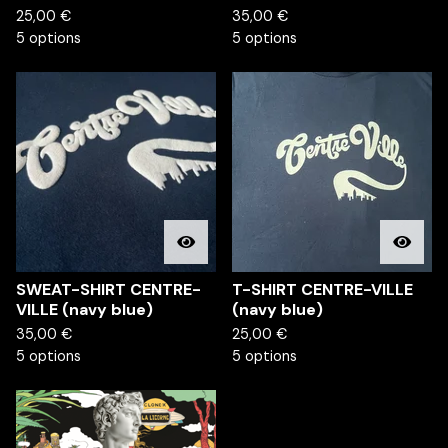
25,00
€
35,00
€
5 options
5 options
SWEAT-SHIRT CENTRE-
T-SHIRT CENTRE-VILLE
VILLE (navy blue)
(navy blue)
35,00
€
25,00
€
5 options
5 options